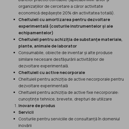
organizațiilor de cercetare a căror activitate
economică depășește 20% din activitatea totală).
Cheltuieli cu amortizarea pentru dezvoltare
experimentală (costurile instrumentelor și ale
echipamentelor)
Cheltuieli pentru achiziția de substanțe materiale,
plante, animale de laborator
Consumabile, obiecte de inventar și alte produse
similare necesare desfășurării activităților de
dezvoltare experimentală.
Cheltuieli cu active necorporale
Cheltuieli pentru achiziția de active necorporale pentru
dezvoltare experimentală
Cheltuieli pentru achiziția de active fixe necorporale:
cunoștințe tehnice, brevete, drepturi de utilizare
Inovare de produs
Servicii
Costurile pentru serviciile de consultanță în domeniul
inovării