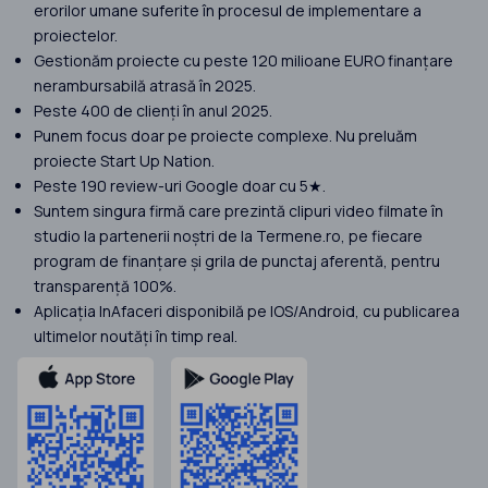
erorilor umane suferite în procesul de implementare a
proiectelor.
Gestionăm proiecte cu peste 120 milioane EURO finanțare
nerambursabilă atrasă în 2025.
Peste 400 de clienți în anul 2025.
Punem focus doar pe proiecte complexe. Nu preluăm
proiecte Start Up Nation.
Peste 190 review-uri Google doar cu 5★.
Suntem singura firmă care prezintă clipuri video filmate în
studio la partenerii noștri de la Termene.ro, pe fiecare
program de finanțare și grila de punctaj aferentă, pentru
transparență 100%.
Aplicația InAfaceri disponibilă pe IOS/Android, cu publicarea
ultimelor noutăți în timp real.