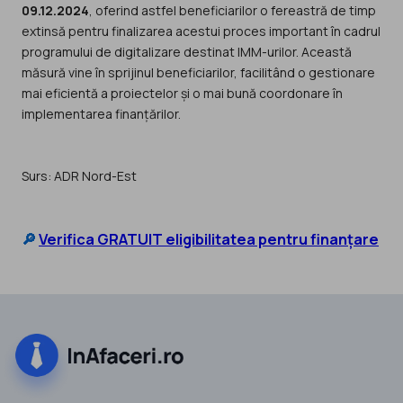
09.12.2024
, oferind astfel beneficiarilor o fereastră de timp
extinsă pentru finalizarea acestui proces important în cadrul
programului de digitalizare destinat IMM-urilor. Această
măsură vine în sprijinul beneficiarilor, facilitând o gestionare
mai eficientă a proiectelor și o mai bună coordonare în
implementarea finanțărilor.
Surs: ADR Nord-Est
🔎
Verifica GRATUIT eligibilitatea pentru finanțare