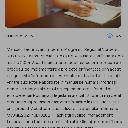
11 martie, 2024
1469
Manualul beneficiarului pentru Programul Regional Nord-Est
2021-2027 a fost publicat de către ADR Nord-Est în data de 7
martie 2024. Acest manual este destinat celor interesați de
procesul de implementare a proiectelor finanțate prin acest
program și oferă informații esențiale pentru toți participanții.
Printre subiectele abordate în manual se numără informații
generale despre sistemul de implementare a fondurilor
europene din România și legislația aplicabilă, precum și detalii
practice despre diverse aspecte întâlnite în ciclul de viață al
unui proiect. Acestea includ utilizarea sistemului informatic
MySMIS2021 / SMIS2021+, achiziții publice, management
financiar, monitorizarea contractului de finanțare, modificarea