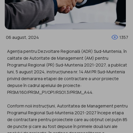
06 august, 2024
1357
Agenția pentru Dezvoltare Regională (ADR) Sud-Muntenia, în
calitate de Autoritate de Management (AM) pentru
Programul Regional (PR) Sud-Muntenia 2021-2027, a publicat
luni, 5 august 2024, instrucțiunea nr. 14 AM PR Sud-Muntenia
privind demararea etapei de contractare a unor proiecte
depuse în cadrul apelului de proiecte:
PRSM/160/PRSM_P1/OP1/RSO1.3/PRSM_A44.
Conform noii instrucțiuni, Autoritatea de Management pentru
Programul Regional Sud-Muntenia 2021-2027 începe etapa
de contractare pentru proiectele care au obținut cel puțin 85
de puncte și care au fost depuse în primele două luni ale