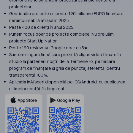
proiectelor.
Gestionăm proiecte cu peste 120 milioane EURO finanțare
nerambursabilă atrasă în 2025.
Peste 400 de clienți în anul 2025.
Punem focus doar pe proiecte complexe. Nu preluăm
proiecte Start Up Nation.
Peste 190 review-uri Google doar cu 5★.
Suntem singura firmă care prezintă clipuri video filmate în
studio la partenerii noștri de la Termene.ro, pe fiecare
program de finanțare și grila de punctaj aferentă, pentru
transparență 100%.
Aplicația InAfaceri disponibilă pe IOS/Android, cu publicarea
ultimelor noutăți în timp real.