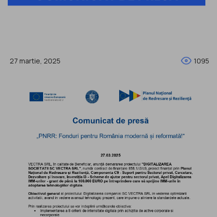
27 martie, 2025
1095