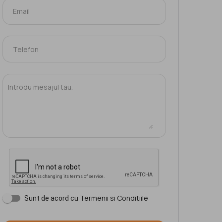
Termenii si Conditiile
Sunt de acord cu