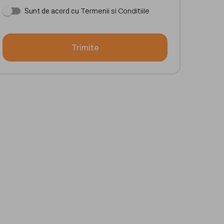
Termenii si Conditiile
Sunt de acord cu
Trimite