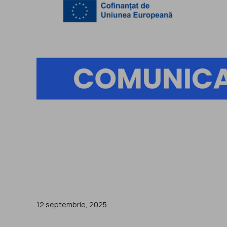
12 septembrie, 2025