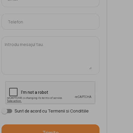
Termenii si Conditiile
Sunt de acord cu
Trimite