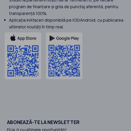
program de finanțare și grila de punctaj aferentă, pentru
transparență 100%.
Aplicația InAfaceri disponibilă pe IOS/Android, cu publicarea
ultimelor noutăți în timp real.
ABONEAZĂ-TE LA NEWSLETTER
Fii la zi cu ultimele oportunităţi!