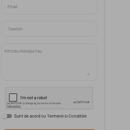
Termenii si Conditiile
Sunt de acord cu