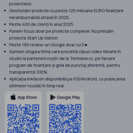
proiectelor.
Gestionăm proiecte cu peste 120 milioane EURO finanțare
nerambursabilă atrasă în 2025.
Peste 400 de clienți în anul 2025.
Punem focus doar pe proiecte complexe. Nu preluăm
proiecte Start Up Nation.
Peste 190 review-uri Google doar cu 5★.
Suntem singura firmă care prezintă clipuri video filmate în
studio la partenerii noștri de la Termene.ro, pe fiecare
program de finanțare și grila de punctaj aferentă, pentru
transparență 100%.
Aplicația InAfaceri disponibilă pe IOS/Android, cu publicarea
ultimelor noutăți în timp real.