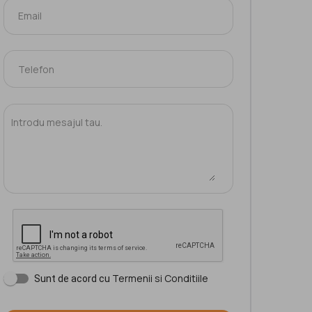
Termenii si Conditiile
Sunt de acord cu