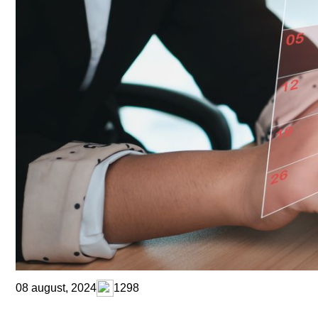
08 august, 2024
1298