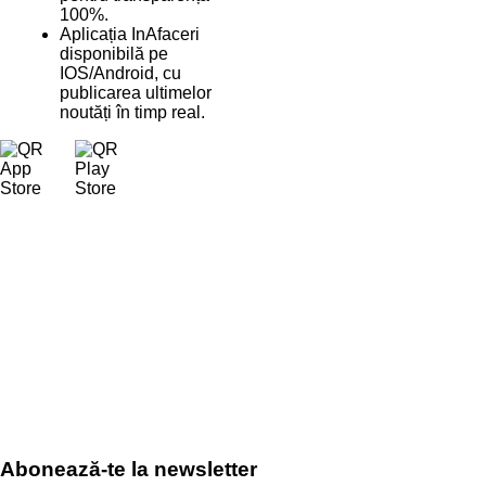
100%.
Aplicația InAfaceri
disponibilă pe
IOS/Android, cu
publicarea ultimelor
noutăți în timp real.
Abonează-te la newsletter