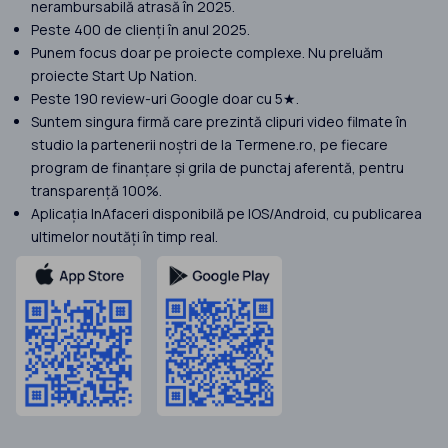
nerambursabilă atrasă în 2025.
Peste 400 de clienți în anul 2025.
Punem focus doar pe proiecte complexe. Nu preluăm
proiecte Start Up Nation.
Peste 190 review-uri Google doar cu 5★.
Suntem singura firmă care prezintă clipuri video filmate în
studio la partenerii noștri de la Termene.ro, pe fiecare
program de finanțare și grila de punctaj aferentă, pentru
transparență 100%.
Aplicația InAfaceri disponibilă pe IOS/Android, cu publicarea
ultimelor noutăți în timp real.