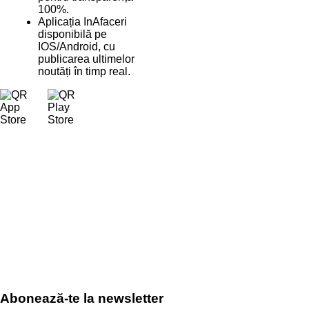
100%.
Aplicația InAfaceri
disponibilă pe
IOS/Android, cu
publicarea ultimelor
noutăți în timp real.
Abonează-te la newsletter