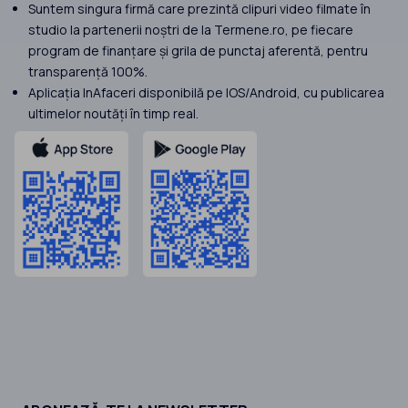
Suntem singura firmă care prezintă clipuri video filmate în
studio la partenerii noștri de la Termene.ro, pe fiecare
program de finanțare și grila de punctaj aferentă, pentru
transparență 100%.
Aplicația InAfaceri disponibilă pe IOS/Android, cu publicarea
ultimelor noutăți în timp real.