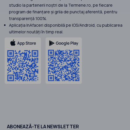
studio la partenerii noștri de la Termene.ro, pe fiecare
program de finanțare și grila de punctaj aferentă, pentru
transparență 100%.
Aplicația InAfaceri disponibilă pe IOS/Android, cu publicarea
ultimelor noutăți în timp real.
ABONEAZĂ-TE LA NEWSLETTER