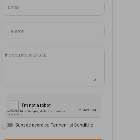
Termenii si Conditiile
Sunt de acord cu