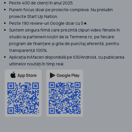
Peste 400 de clienți în anul 2025.
Punem focus doar pe proiecte complexe. Nu preluăm
proiecte Start Up Nation.
Peste 190 review-uri Google doar cu 5★.
Suntem singura firmă care prezintă clipuri video filmate în
studio la partenerii noștri de la Termene.ro, pe fiecare
program de finanțare și grila de punctaj aferentă, pentru
transparență 100%.
Aplicația InAfaceri disponibilă pe IOS/Android, cu publicarea
ultimelor noutăți în timp real.