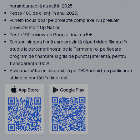
nerambursabilă atrasă în 2025.
Peste 400 de clienți în anul 2025.
Punem focus doar pe proiecte complexe. Nu preluăm
proiecte Start Up Nation.
Peste 190 review-uri Google doar cu 5★.
Suntem singura firmă care prezintă clipuri video filmate în
studio la partenerii noștri de la Termene.ro, pe fiecare
program de finanțare și grila de punctaj aferentă, pentru
transparență 100%.
Aplicația InAfaceri disponibilă pe IOS/Android, cu publicarea
ultimelor noutăți în timp real.