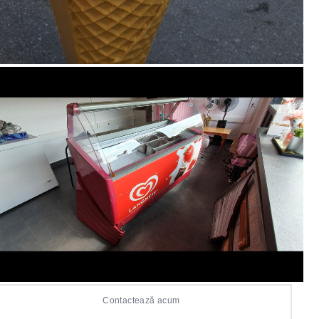
Contactează acum