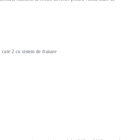
n care 2 cu sistem de franare