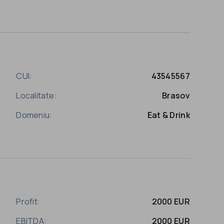
CUI:
43545567
Localitate:
Brasov
Domeniu:
Eat & Drink
Profit:
2000 EUR
EBITDA:
2000 EUR