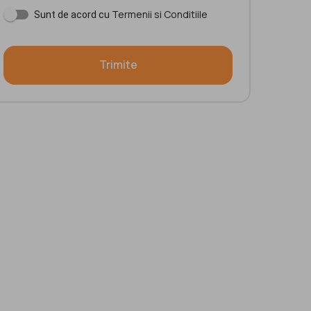
Termenii si Conditiile
Sunt de acord cu
Trimite