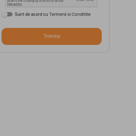
Termenii si Conditiile
Sunt de acord cu
Trimite