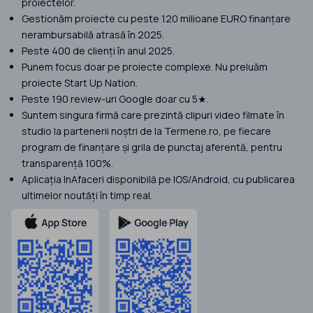
proiectelor.
Gestionăm proiecte cu peste 120 milioane EURO finanțare
nerambursabilă atrasă în 2025.
Peste 400 de clienți în anul 2025.
Punem focus doar pe proiecte complexe. Nu preluăm
proiecte Start Up Nation.
Peste 190 review-uri Google doar cu 5★.
Suntem singura firmă care prezintă clipuri video filmate în
studio la partenerii noștri de la Termene.ro, pe fiecare
program de finanțare și grila de punctaj aferentă, pentru
transparență 100%.
Aplicația InAfaceri disponibilă pe IOS/Android, cu publicarea
ultimelor noutăți în timp real.