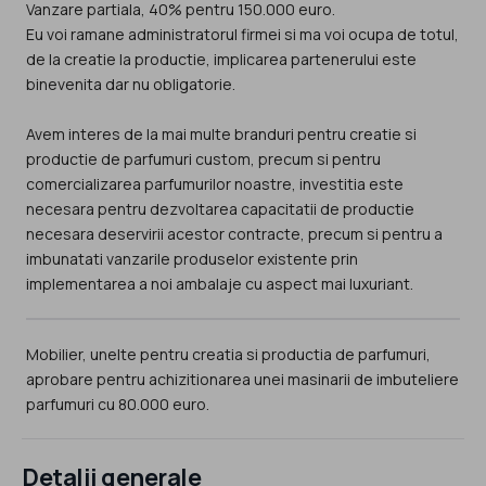
Vanzare partiala, 40% pentru 150.000 euro.
Eu voi ramane administratorul firmei si ma voi ocupa de totul,
de la creatie la productie, implicarea partenerului este
binevenita dar nu obligatorie.
Avem interes de la mai multe branduri pentru creatie si
productie de parfumuri custom, precum si pentru
comercializarea parfumurilor noastre, investitia este
necesara pentru dezvoltarea capacitatii de productie
necesara deservirii acestor contracte, precum si pentru a
imbunatati vanzarile produselor existente prin
implementarea a noi ambalaje cu aspect mai luxuriant.
Mobilier, unelte pentru creatia si productia de parfumuri,
aprobare pentru achizitionarea unei masinarii de imbuteliere
parfumuri cu 80.000 euro.
Detalii generale