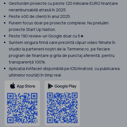
Gestionăm proiecte cu peste 120 milioane EURO finanțare
nerambursabilă atrasă în 2025.
Peste 400 de clienți în anul 2025.
Punem focus doar pe proiecte complexe. Nu preluăm
proiecte Start Up Nation.
Peste 190 review-uri Google doar cu 5★.
Suntem singura firmă care prezintă clipuri video filmate în
studio la partenerii noștri de la Termene.ro, pe fiecare
program de finanțare și grila de punctaj aferentă, pentru
transparență 100%.
Aplicația InAfaceri disponibilă pe IOS/Android, cu publicarea
ultimelor noutăți în timp real.