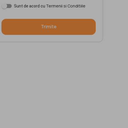
Termenii si Conditiile
Sunt de acord cu
Trimite