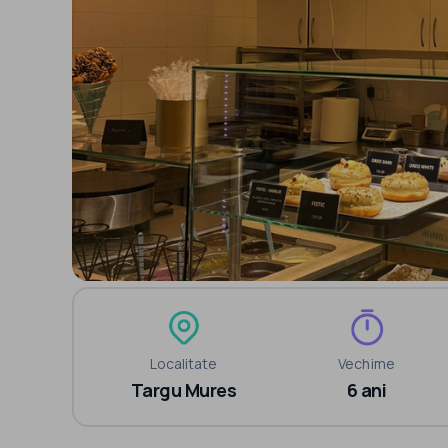
Localitate
Vechime
Targu Mures
6 ani