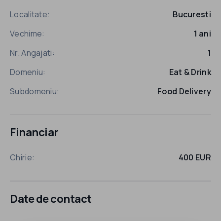
Localitate:
Bucuresti
Vechime:
1 ani
Nr. Angajati:
1
Domeniu:
Eat & Drink
Subdomeniu:
Food Delivery
Financiar
Chirie:
400 EUR
Date de contact