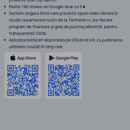
Peste 190 review-uri Google doar cu 5★.
Suntem singura firmă care prezintă clipuri video filmate în
studio la partenerii noștri de la Termene.ro, pe fiecare
program de finanțare și grila de punctaj aferentă, pentru
transparență 100%.
Aplicația InAfaceri disponibilă pe IOS/Android, cu publicarea
ultimelor noutăți în timp real.