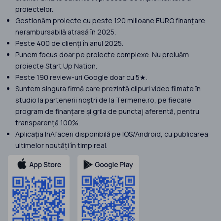
proiectelor.
Gestionăm proiecte cu peste 120 milioane EURO finanțare
nerambursabilă atrasă în 2025.
Peste 400 de clienți în anul 2025.
Punem focus doar pe proiecte complexe. Nu preluăm
proiecte Start Up Nation.
Peste 190 review-uri Google doar cu 5★.
Suntem singura firmă care prezintă clipuri video filmate în
studio la partenerii noștri de la Termene.ro, pe fiecare
program de finanțare și grila de punctaj aferentă, pentru
transparență 100%.
Aplicația InAfaceri disponibilă pe IOS/Android, cu publicarea
ultimelor noutăți în timp real.