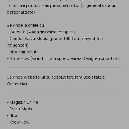
ramuri ale printului sau personalizarilor (in general cadouri
personalizate)
Se vinde la cheie cu:
- Website (Magazin online complet)
- Conturi Social Media (peste 1000 euro investiti in
influenceri)
- stoc rame/cutii
- Know How (va indrumam spre crearea Design-ului hartilor)
Se vinde Website-ul cu absolut tot, fara Societatea
Comerciala.
- Magazin Online
- Social Media
- Stoc
- Know How