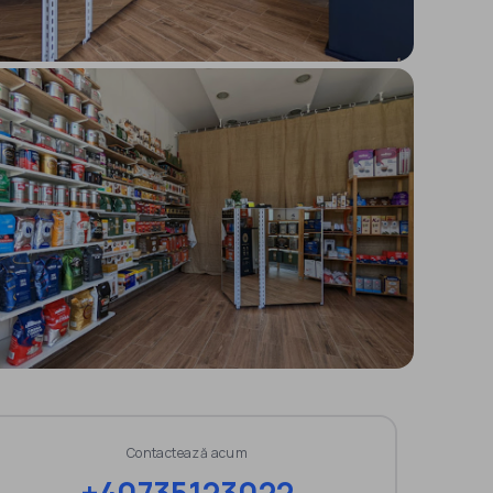
Contactează acum