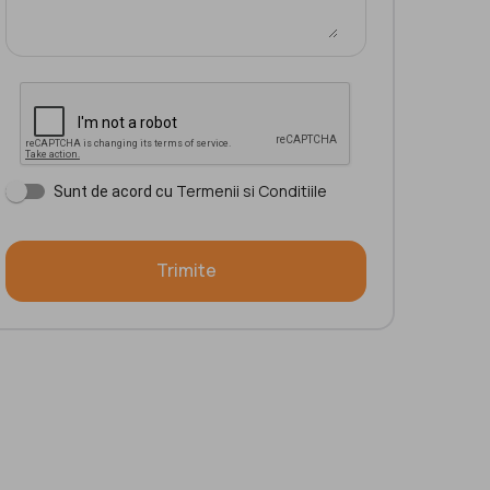
Termenii si Conditiile
Sunt de acord cu
Trimite