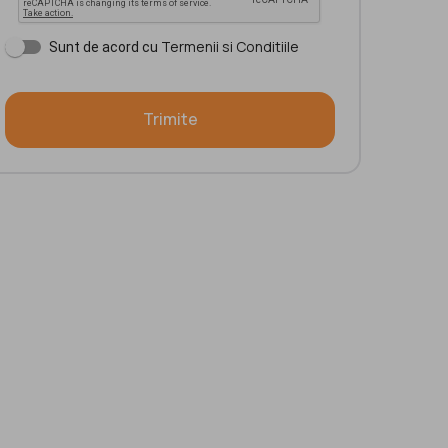
Termenii si Conditiile
Sunt de acord cu
Trimite