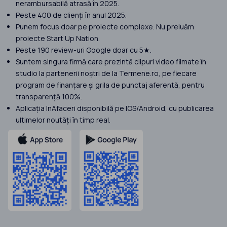
nerambursabilă atrasă în 2025.
Peste 400 de clienți în anul 2025.
Punem focus doar pe proiecte complexe. Nu preluăm
proiecte Start Up Nation.
Peste 190 review-uri Google doar cu 5★.
Suntem singura firmă care prezintă clipuri video filmate în
studio la partenerii noștri de la Termene.ro, pe fiecare
program de finanțare și grila de punctaj aferentă, pentru
transparență 100%.
Aplicația InAfaceri disponibilă pe IOS/Android, cu publicarea
ultimelor noutăți în timp real.