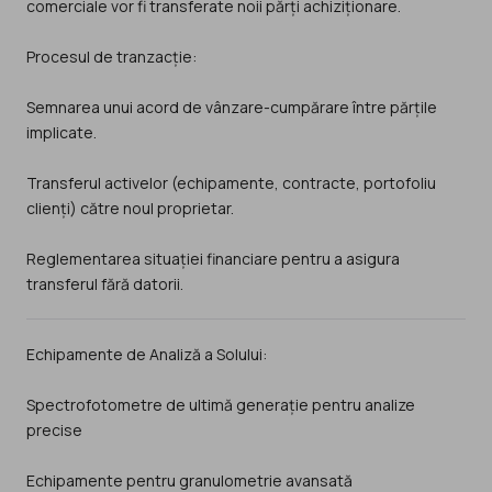
comerciale vor fi transferate noii părți achiziționare.
Procesul de tranzacție:
Semnarea unui acord de vânzare-cumpărare între părțile
implicate.
Transferul activelor (echipamente, contracte, portofoliu
clienți) către noul proprietar.
Reglementarea situației financiare pentru a asigura
transferul fără datorii.
Echipamente de Analiză a Solului:
Spectrofotometre de ultimă generație pentru analize
precise
Echipamente pentru granulometrie avansată