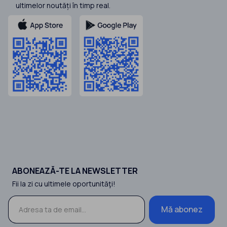
ultimelor noutăți în timp real.
ABONEAZĂ-TE LA NEWSLETTER
Fii la zi cu ultimele oportunităţi!
Mă abonez