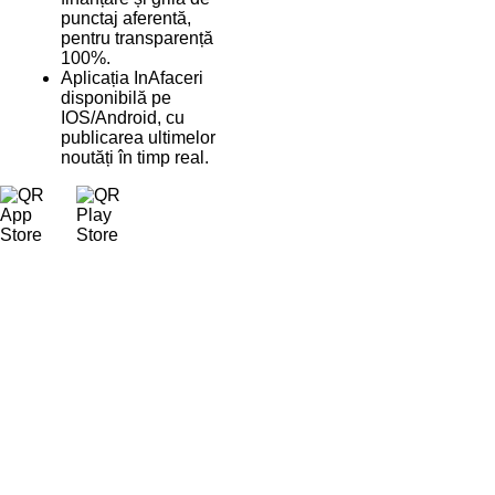
punctaj aferentă,
pentru transparență
100%.
Aplicația InAfaceri
disponibilă pe
IOS/Android, cu
publicarea ultimelor
noutăți în timp real.