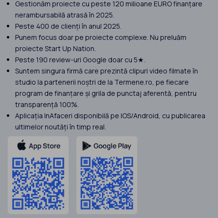
Gestionăm proiecte cu peste 120 milioane EURO finanțare
nerambursabilă atrasă în 2025.
Peste 400 de clienți în anul 2025.
Punem focus doar pe proiecte complexe. Nu preluăm
proiecte Start Up Nation.
Peste 190 review-uri Google doar cu 5★.
Suntem singura firmă care prezintă clipuri video filmate în
studio la partenerii noștri de la Termene.ro, pe fiecare
program de finanțare și grila de punctaj aferentă, pentru
transparență 100%.
Aplicația InAfaceri disponibilă pe IOS/Android, cu publicarea
ultimelor noutăți în timp real.