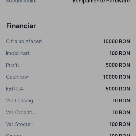
Subdomeniu:
Echipamente Hardware
Financiar
Cifra de Afaceri:
10000 RON
Imobilizari:
100 RON
Profit:
5000 RON
Cashflow:
10000 RON
EBITDA:
5000 RON
Val. Leasing:
10 RON
Val. Credite:
10 RON
Val. Stocuri:
100 RON