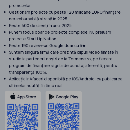
proiectelor.
Gestionăm proiecte cu peste 120 milioane EURO finanțare
nerambursabilă atrasă în 2025.
Peste 400 de clienți în anul 2025.
Punem focus doar pe proiecte complexe. Nu preluăm
proiecte Start Up Nation.
Peste 190 review-uri Google doar cu 5★.
Suntem singura firmă care prezintă clipuri video filmate în
studio la partenerii noștri de la Termene.ro, pe fiecare
program de finanțare și grila de punctaj aferentă, pentru
transparență 100%.
Aplicația InAfaceri disponibilă pe IOS/Android, cu publicarea
ultimelor noutăți în timp real.