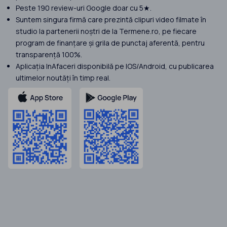
Peste 190 review-uri Google doar cu 5★.
Suntem singura firmă care prezintă clipuri video filmate în
studio la partenerii noștri de la Termene.ro, pe fiecare
program de finanțare și grila de punctaj aferentă, pentru
transparență 100%.
Aplicația InAfaceri disponibilă pe IOS/Android, cu publicarea
ultimelor noutăți în timp real.