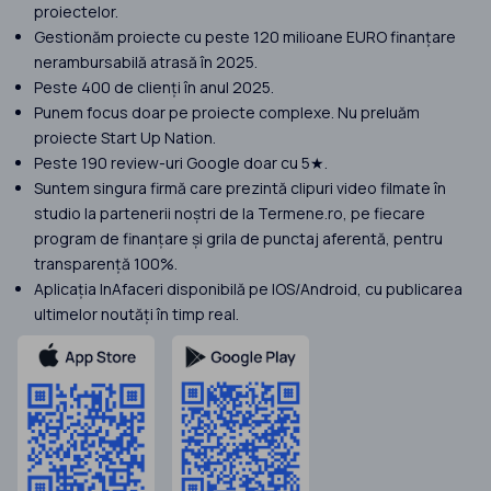
proiectelor.
Gestionăm proiecte cu peste 120 milioane EURO finanțare
nerambursabilă atrasă în 2025.
Peste 400 de clienți în anul 2025.
Punem focus doar pe proiecte complexe. Nu preluăm
proiecte Start Up Nation.
Peste 190 review-uri Google doar cu 5★.
Suntem singura firmă care prezintă clipuri video filmate în
studio la partenerii noștri de la Termene.ro, pe fiecare
program de finanțare și grila de punctaj aferentă, pentru
transparență 100%.
Aplicația InAfaceri disponibilă pe IOS/Android, cu publicarea
ultimelor noutăți în timp real.