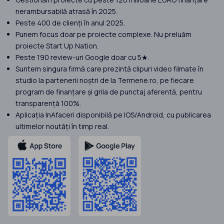
nerambursabilă atrasă în 2025.
Peste 400 de clienți în anul 2025.
Punem focus doar pe proiecte complexe. Nu preluăm
proiecte Start Up Nation.
Peste 190 review-uri Google doar cu 5★.
Suntem singura firmă care prezintă clipuri video filmate în
studio la partenerii noștri de la Termene.ro, pe fiecare
program de finanțare și grila de punctaj aferentă, pentru
transparență 100%.
Aplicația InAfaceri disponibilă pe IOS/Android, cu publicarea
ultimelor noutăți în timp real.