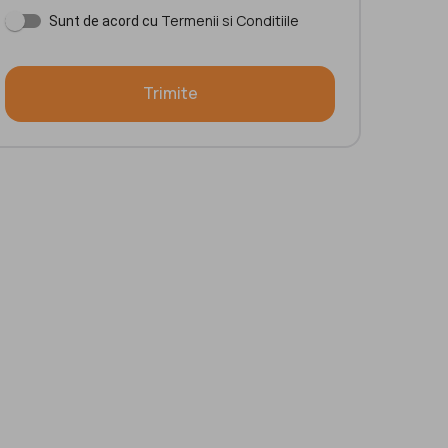
Termenii si Conditiile
Sunt de acord cu
Trimite