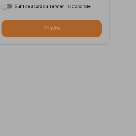
Termenii si Conditiile
Sunt de acord cu
Trimite