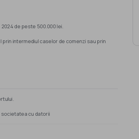
in 2024 de peste 500.000 lei.
l prin intermediul caselor de comenzi sau prin
rtului.