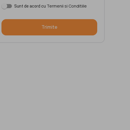
Termenii si Conditiile
Sunt de acord cu
Trimite