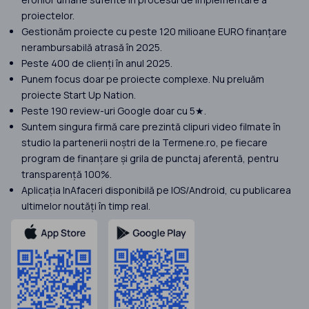
proiectelor.
Gestionăm proiecte cu peste 120 milioane EURO finanțare
nerambursabilă atrasă în 2025.
Peste 400 de clienți în anul 2025.
Punem focus doar pe proiecte complexe. Nu preluăm
proiecte Start Up Nation.
Peste 190 review-uri Google doar cu 5★.
Suntem singura firmă care prezintă clipuri video filmate în
studio la partenerii noștri de la Termene.ro, pe fiecare
program de finanțare și grila de punctaj aferentă, pentru
transparență 100%.
Aplicația InAfaceri disponibilă pe IOS/Android, cu publicarea
ultimelor noutăți în timp real.