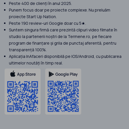
Peste 400 de clienți în anul 2025.
Punem focus doar pe proiecte complexe. Nu preluăm
proiecte Start Up Nation.
Peste 190 review-uri Google doar cu 5★.
Suntem singura firmă care prezintă clipuri video filmate în
studio la partenerii noștri de la Termene.ro, pe fiecare
program de finanțare și grila de punctaj aferentă, pentru
transparență 100%.
Aplicația InAfaceri disponibilă pe IOS/Android, cu publicarea
ultimelor noutăți în timp real.