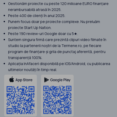
Gestionăm proiecte cu peste 120 milioane EURO finanțare
nerambursabilă atrasă în 2025.
Peste 400 de clienți în anul 2025.
Punem focus doar pe proiecte complexe. Nu preluăm
proiecte Start Up Nation.
Peste 190 review-uri Google doar cu 5★.
Suntem singura firmă care prezintă clipuri video filmate în
studio la partenerii noștri de la Termene.ro, pe fiecare
program de finanțare și grila de punctaj aferentă, pentru
transparență 100%.
Aplicația InAfaceri disponibilă pe IOS/Android, cu publicarea
ultimelor noutăți în timp real.