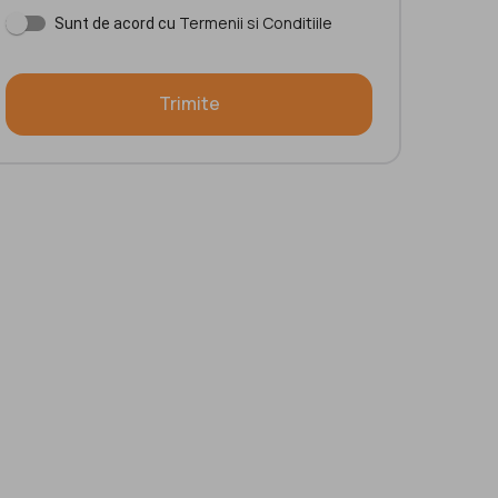
Termenii si Conditiile
Sunt de acord cu
Trimite