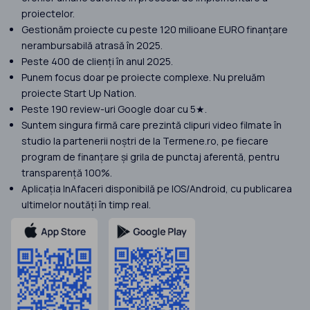
proiectelor.
Gestionăm proiecte cu peste 120 milioane EURO finanțare
nerambursabilă atrasă în 2025.
Peste 400 de clienți în anul 2025.
Punem focus doar pe proiecte complexe. Nu preluăm
proiecte Start Up Nation.
Peste 190 review-uri Google doar cu 5★.
Suntem singura firmă care prezintă clipuri video filmate în
studio la partenerii noștri de la Termene.ro, pe fiecare
program de finanțare și grila de punctaj aferentă, pentru
transparență 100%.
Aplicația InAfaceri disponibilă pe IOS/Android, cu publicarea
ultimelor noutăți în timp real.